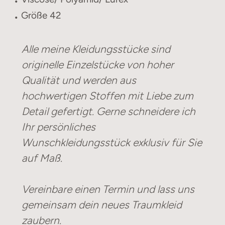
Größe 42
Alle meine Kleidungsstücke sind
originelle Einzelstücke von hoher
Qualität und werden aus
hochwertigen Stoffen mit Liebe zum
Detail gefertigt. Gerne schneidere ich
Ihr persönliches
Wunschkleidungsstück exklusiv für Sie
auf Maß.
Vereinbare einen Termin und lass uns
gemeinsam dein neues Traumkleid
zaubern.