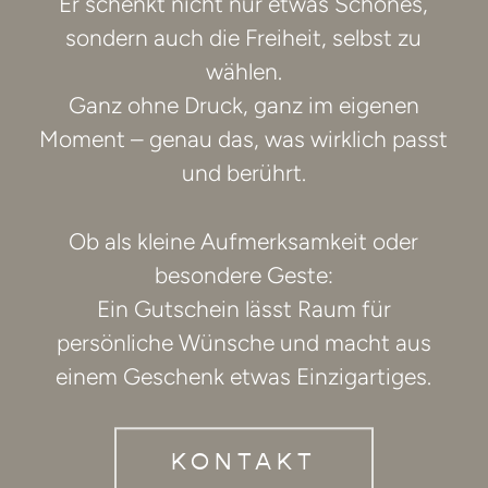
Er schenkt nicht nur etwas Schönes,
sondern auch die Freiheit, selbst zu
wählen.
Ganz ohne Druck, ganz im eigenen
Moment – genau das, was wirklich passt
und berührt.
Ob als kleine Aufmerksamkeit oder
besondere Geste:
Ein Gutschein lässt Raum für
persönliche Wünsche und macht aus
einem Geschenk etwas Einzigartiges.
KONTAKT