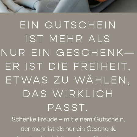
EIN GUTSCHEIN
IST MEHR ALS
NUR EIN GESCHENK—
ER IST DIE FREIHEIT,
ETWAS ZU WÄHLEN,
DAS WIRKLICH
PASST.
Schenke Freude – mit einem Gutschein,
der mehr ist als nur ein Geschenk.