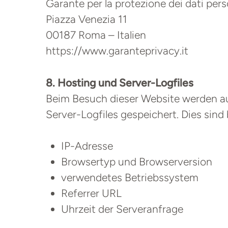
Garante per la protezione dei dati pers
Piazza Venezia 11
00187 Roma – Italien
https://www.garanteprivacy.it
8. Hosting und Server-Logfiles
Beim Besuch dieser Website werden a
Server-Logfiles gespeichert. Dies sind 
IP-Adresse
Browsertyp und Browserversion
verwendetes Betriebssystem
Referrer URL
Uhrzeit der Serveranfrage