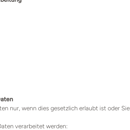
Daten
 nur, wenn dies gesetzlich erlaubt ist oder Sie 
aten verarbeitet werden: