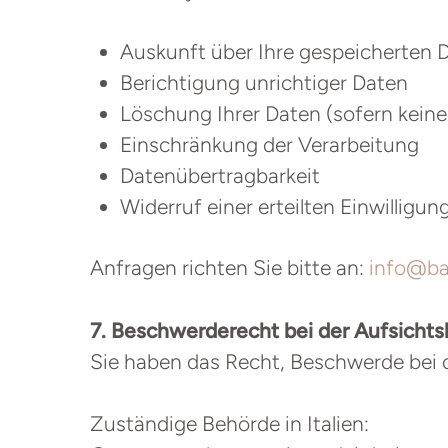
Auskunft über Ihre gespeicherten 
Berichtigung unrichtiger Daten
Löschung Ihrer Daten (sofern kein
Einschränkung der Verarbeitung
Datenübertragbarkeit
Widerruf einer erteilten Einwilligun
Anfragen richten Sie bitte an:
info@bar
7. Beschwerderecht bei der Aufsicht
Sie haben das Recht, Beschwerde bei 
Zuständige Behörde in Italien: