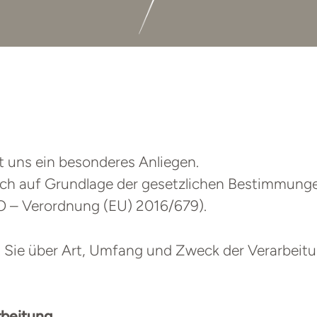
t uns ein besonderes Anliegen.
lich auf Grundlage der gesetzlichen Bestimmung
– Verordnung (EU) 2016/679).
t Sie über Art, Umfang und Zweck der Verarbei
rbeitung