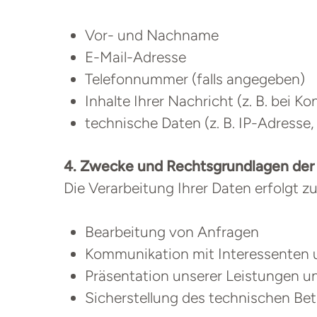
Vor- und Nachname
E-Mail-Adresse
Telefonnummer (falls angegeben)
Inhalte Ihrer Nachricht (z. B. bei K
technische Daten (z. B. IP-Adresse
4. Zwecke und Rechtsgrundlagen der
Die Verarbeitung Ihrer Daten erfolgt 
Bearbeitung von Anfragen
Kommunikation mit Interessenten
Präsentation unserer Leistungen u
Sicherstellung des technischen Bet