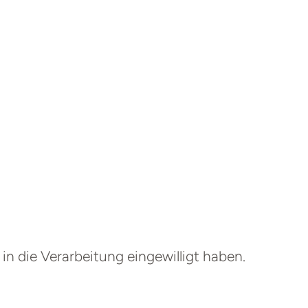
in die Verarbeitung eingewilligt haben.