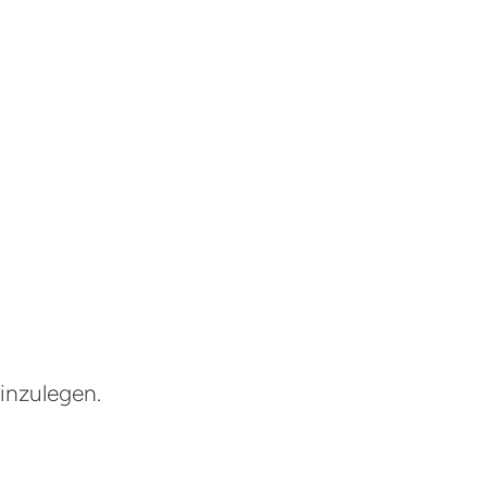
inzulegen.