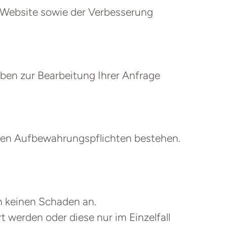
r Website sowie der Verbesserung
ben zur Bearbeitung Ihrer Anfrage
chen Aufbewahrungspflichten bestehen.
en keinen Schaden an.
t werden oder diese nur im Einzelfall