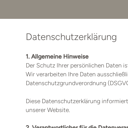
Datenschutzerklärung
1. Allgemeine Hinweise
Der Schutz Ihrer persönlichen Daten is
Wir verarbeiten Ihre Daten ausschließ
Datenschutzgrundverordnung (DSGVO 
Diese Datenschutzerklärung informier
unserer Website.
2. Verantwortlicher für die Datenvera