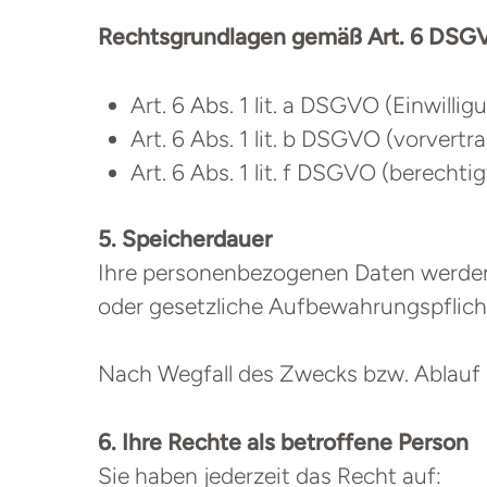
Rechtsgrundlagen gemäß Art. 6 DSG
Art. 6 Abs. 1 lit. a DSGVO (Einwillig
Art. 6 Abs. 1 lit. b DSGVO (vorver
Art. 6 Abs. 1 lit. f DSGVO (berecht
5. Speicherdauer
Ihre personenbezogenen Daten werden nu
oder gesetzliche Aufbewahrungspflich
Nach Wegfall des Zwecks bzw. Ablauf d
6. Ihre Rechte als betroffene Person
Sie haben jederzeit das Recht auf: