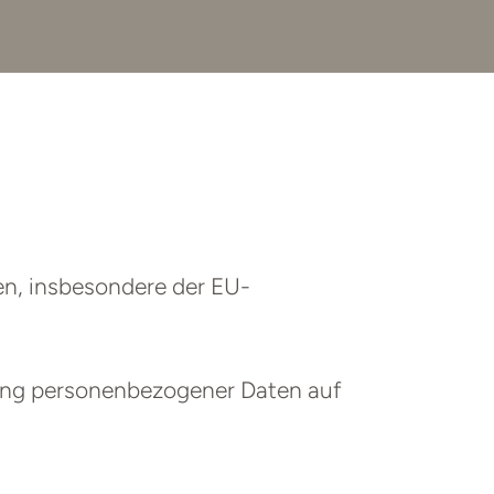
en, insbesondere der EU-
tung personenbezogener Daten auf