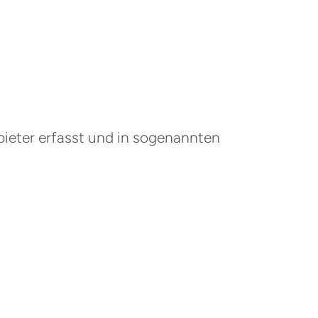
ieter erfasst und in sogenannten