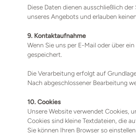
Diese Daten dienen ausschließlich der
unseres Angebots und erlauben keinen 
9. Kontaktaufnahme
Wenn Sie uns per E-Mail oder über ein
gespeichert.
Die Verarbeitung erfolgt auf Grundlage I
Nach abgeschlossener Bearbeitung wer
10. Cookies
Unsere Website verwendet Cookies, um
Cookies sind kleine Textdateien, die a
Sie können Ihren Browser so einstellen