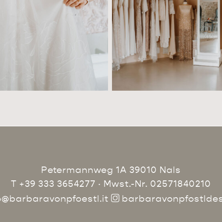
web-
160
Petermannweg 1A 39010 Nals
T +39 333 3654277
· Mwst.-Nr. 02571840210
o@barbaravonpfoestl.it
barbaravonpfostlde