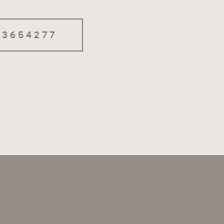
 3654277