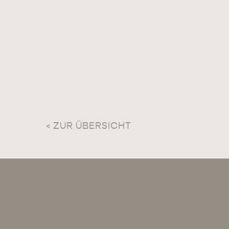
< ZUR ÜBERSICHT