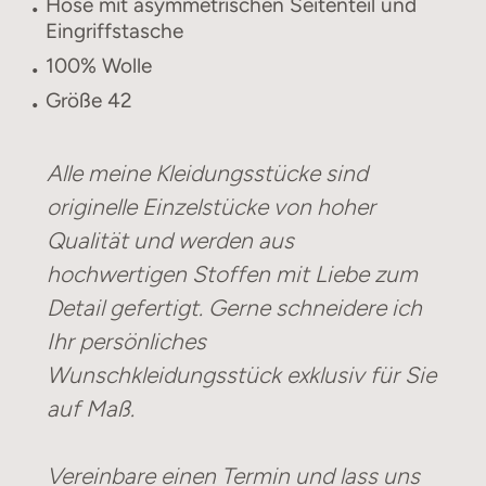
Hose mit asymmetrischen Seitenteil und
Eingriffstasche
100% Wolle
Größe 42
Alle meine Kleidungsstücke sind
originelle Einzelstücke von hoher
Qualität und werden aus
hochwertigen Stoffen mit Liebe zum
Detail gefertigt. Gerne schneidere ich
Ihr persönliches
Wunschkleidungsstück exklusiv für Sie
auf Maß.
Vereinbare einen Termin und lass uns