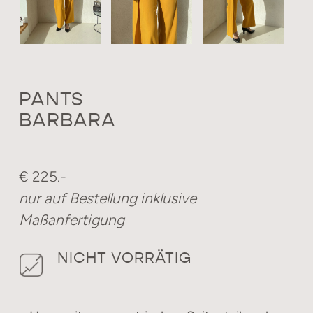
PANTS
BARBARA
€ 225.-
nur auf Bestellung inklusive
Maßanfertigung
NICHT VORRÄTIG