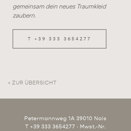
gemeinsam dein neues Traumkleid
zaubern.
T +39 333 3654277
< ZUR ÜBERSICHT
Petermannweg 1A 39010 Nals
T +39 333 3654277
· Mwst.-Nr.