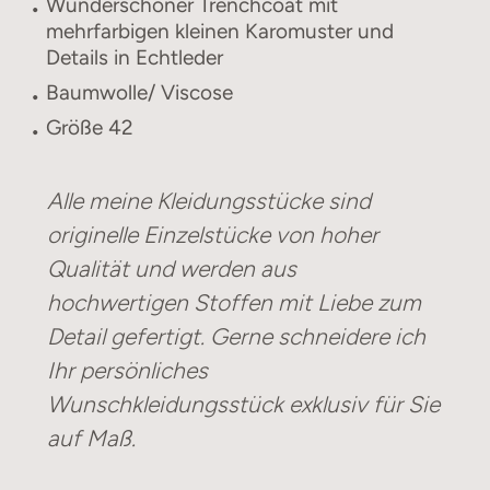
Wunderschöner Trenchcoat mit
mehrfarbigen kleinen Karomuster und
Details in Echtleder
Baumwolle/ Viscose
Größe 42
Alle meine Kleidungsstücke sind
originelle Einzelstücke von hoher
Qualität und werden aus
hochwertigen Stoffen mit Liebe zum
Detail gefertigt. Gerne schneidere ich
Ihr persönliches
Wunschkleidungsstück exklusiv für Sie
auf Maß.