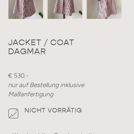
JACKET / COAT
DAGMAR
€ 530.-
nur auf Bestellung inklusive
Maßanfertigung
NICHT VORRÄTIG