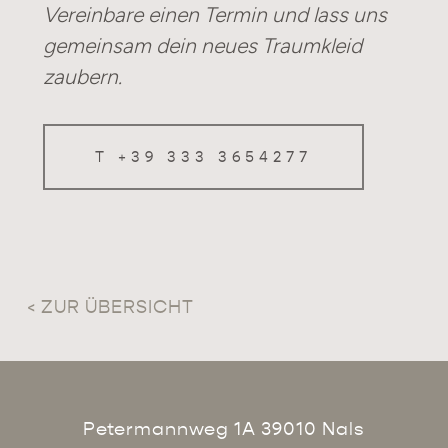
Vereinbare einen Termin und lass uns
gemeinsam dein neues Traumkleid
zaubern.
T +39 333 3654277
< ZUR ÜBERSICHT
Petermannweg 1A 39010 Nals