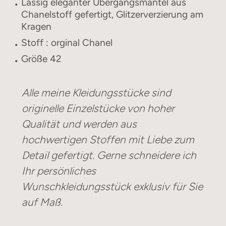
Lässig eleganter Übergangsmantel aus
Chanelstoff gefertigt, Glitzerverzierung am
Kragen
Stoff : orginal Chanel
Größe 42
Alle meine Kleidungsstücke sind
originelle Einzelstücke von hoher
Qualität und werden aus
hochwertigen Stoffen mit Liebe zum
Detail gefertigt. Gerne schneidere ich
Ihr persönliches
Wunschkleidungsstück exklusiv für Sie
auf Maß.