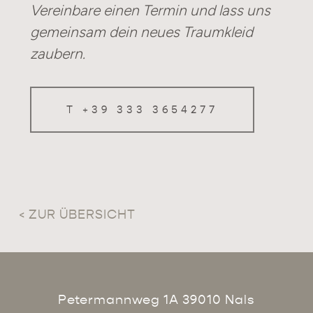
Vereinbare einen Termin und lass uns
gemeinsam dein neues Traumkleid
zaubern.
T +39 333 3654277
< ZUR ÜBERSICHT
Petermannweg 1A 39010 Nals