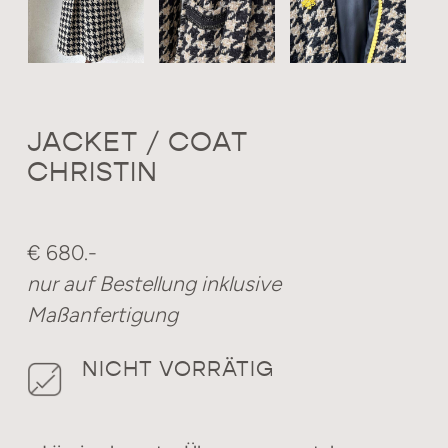
JACKET / COAT
CHRISTIN
€ 680.-
nur auf Bestellung inklusive
Maßanfertigung
NICHT VORRÄTIG