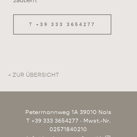
T +39 333 3654277
< ZUR ÜBERSICHT
Petermannweg 1A 39010 Nals
T +39 333 3654277
· Mwst.-Nr.
02571840210