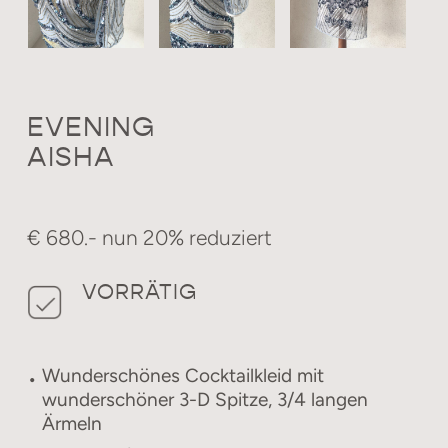
EVENING
AISHA
€ 680.- nun 20% reduziert
VORRÄTIG
Wunderschönes Cocktailkleid mit
wunderschöner 3-D Spitze, 3/4 langen
Ärmeln