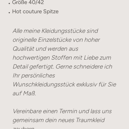
Größe 40/42
Hot couture Spitze
Alle meine Kleidungsstücke sind
originelle Einzelstücke von hoher
Qualität und werden aus
hochwertigen Stoffen mit Liebe zum
Detail gefertigt. Gerne schneidere ich
Ihr persönliches
Wunschkleidungsstück exklusiv für Sie
auf Maß.
Vereinbare einen Termin und lass uns
gemeinsam dein neues Traumkleid
zaubern.