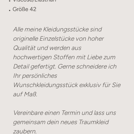
Größe 42
Alle meine Kleidungsstücke sind
originelle Einzelstücke von hoher
Qualität und werden aus
hochwertigen Stoffen mit Liebe zum
Detail gefertigt. Gerne schneidere ich
Ihr persönliches
Wunschkleidungsstück exklusiv für Sie
auf Maß.
Vereinbare einen Termin und lass uns
gemeinsam dein neues Traumkleid
zaubern.