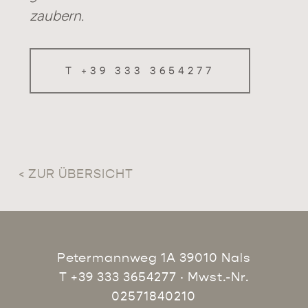
zaubern.
T +39 333 3654277
< ZUR ÜBERSICHT
Petermannweg 1A 39010 Nals
T +39 333 3654277
· Mwst.-Nr.
02571840210