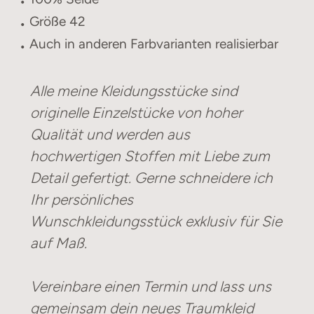
Größe 42
Auch in anderen Farbvarianten realisierbar
Alle meine Kleidungsstücke sind
originelle Einzelstücke von hoher
Qualität und werden aus
hochwertigen Stoffen mit Liebe zum
Detail gefertigt. Gerne schneidere ich
Ihr persönliches
Wunschkleidungsstück exklusiv für Sie
auf Maß.
Vereinbare einen Termin und lass uns
gemeinsam dein neues Traumkleid